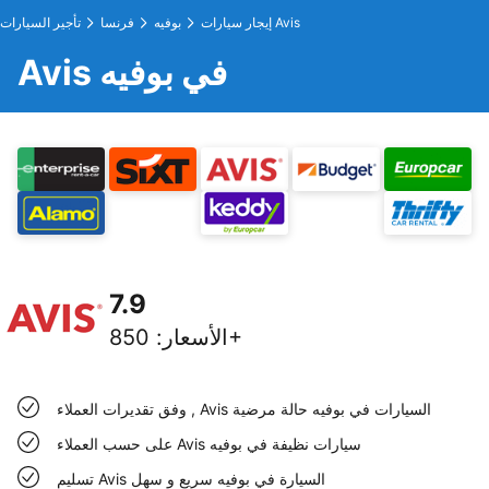
إيجار سيارات Avis
بوفيه
فرنسا
تأجير السيارات
Avis في بوفيه
7.9
850+
الأسعار
:
وفق تقديرات العملاء , Avis السيارات في بوفيه حالة مرضية
على حسب العملاء Avis سيارات نظيفة في بوفيه
تسليم Avis السيارة في بوفيه سريع و سهل