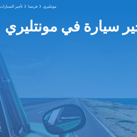
مونتليري
فرنسا
تأجير السيارات
ير سيارة في مونتليري