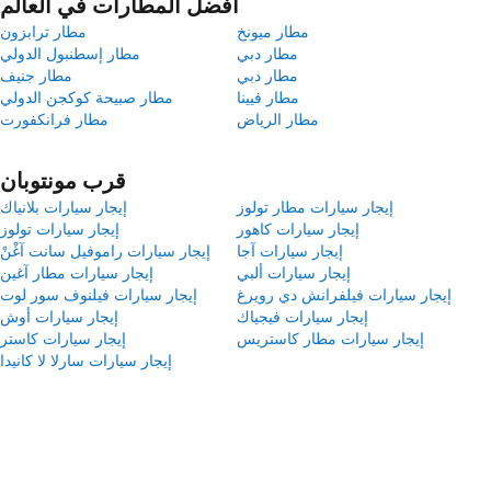
أفضل المطارات في العالم
مطار ميونخ
مطار ترابزون
مطار دبي
مطار إسطنبول الدولي
مطار دبي
مطار جنيف
مطار فيينا
مطار صبيحة كوكجن الدولي
مطار الرياض
مطار فرانكفورت
قرب مونتوبان
إيجار سيارات مطار تولوز
إيجار سيارات بلانياك
إيجار سيارات كاهور
إيجار سيارات تولوز
إيجار سيارات آجا
إيجار سيارات راموفيل سانت آغْنْ
إيجار سيارات ألبي
إيجار سيارات مطار آغين
إيجار سيارات فيلفرانش دي رويرغ
إيجار سيارات فيلنوف سور لوت
إيجار سيارات فيجياك
إيجار سيارات أوش
إيجار سيارات مطار كاستريس
إيجار سيارات كاستر
إيجار سيارات سارلا لا كانيدا