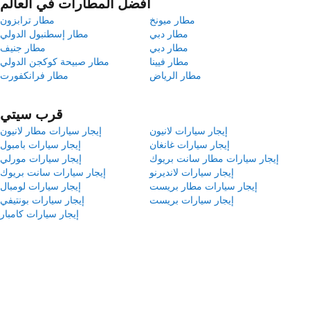
أفضل المطارات في العالم
مطار ميونخ
مطار ترابزون
مطار دبي
مطار إسطنبول الدولي
مطار دبي
مطار جنيف
مطار فيينا
مطار صبيحة كوكجن الدولي
مطار الرياض
مطار فرانكفورت
قرب سيتي
إيجار سيارات لانيون
إيجار سيارات مطار لانيون
إيجار سيارات غانغان
إيجار سيارات بامبول
إيجار سيارات مطار سانت بريوك
إيجار سيارات مورلي
إيجار سيارات لانديرنو
إيجار سيارات سانت بريوك
إيجار سيارات مطار بريست
إيجار سيارات لومبال
إيجار سيارات بريست
إيجار سيارات بونتيفي
إيجار سيارات كامبار