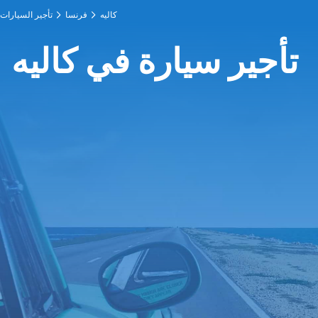
كاليه
فرنسا
تأجير السيارات
تأجير سيارة في كاليه