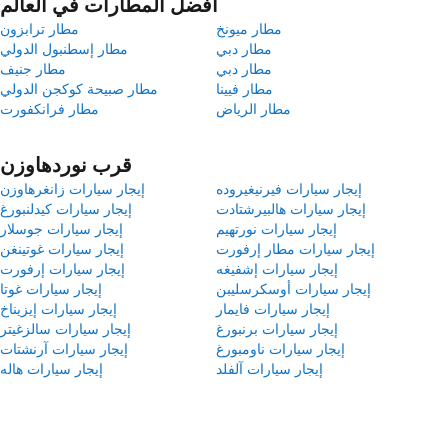
أفضل المطارات في العالم
مطار ميونخ
مطار ترابزون
مطار دبي
مطار إسطنبول الدولي
مطار دبي
مطار جنيف
مطار فيينا
مطار صبيحة كوكجن الدولي
مطار الرياض
مطار فرانكفورت
قرب نوردهاوزن
إيجار سيارات فيرنيغيروده
إيجار سيارات زانغرهاوزن
إيجار سيارات هالبيرشتادت
إيجار سيارات كيدلنبورغ
إيجار سيارات نورتهيم
إيجار سيارات جوسلار
إيجار سيارات مطار إرفورت
إيجار سيارات غوتينغن
إيجار سيارات إشفيغه
إيجار سيارات إرفورت
إيجار سيارات أوسكرسليبن
إيجار سيارات غوتا
إيجار سيارات فايمار
إيجار سيارات إيزيناخ
إيجار سيارات برنبورغ
إيجار سيارات سالزغيتر
إيجار سيارات ناومبورغ
إيجار سيارات آرنشتات
إيجار سيارات آلفلد
إيجار سيارات هاله