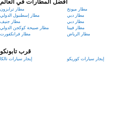
أفضل المطارات في العالم
مطار ميونخ
مطار ترابزون
مطار دبي
مطار إسطنبول الدولي
مطار دبي
مطار جنيف
مطار فيينا
مطار صبيحة كوكجن الدولي
مطار الرياض
مطار فرانكفورت
قرب تابونكو
إيجار سيارات كوريكو
إيجار سيارات تالكا