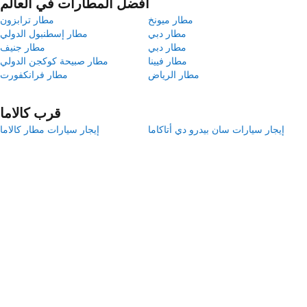
أفضل المطارات في العالم
مطار ميونخ
مطار ترابزون
مطار دبي
مطار إسطنبول الدولي
مطار دبي
مطار جنيف
مطار فيينا
مطار صبيحة كوكجن الدولي
مطار الرياض
مطار فرانكفورت
قرب كالاما
إيجار سيارات سان بيدرو دي أتاكاما
إيجار سيارات مطار كالاما