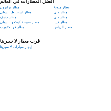
أفضل المطارات في العالم
مطار ميونخ
مطار ترابزون
مطار دبي
مطار إسطنبول الدولي
مطار دبي
مطار جنيف
مطار فيينا
مطار صبيحة كوكجن الدولي
مطار الرياض
مطار فرانكفورت
قرب مطار لا سيرينا
إيجار سيارات لا سيرينا