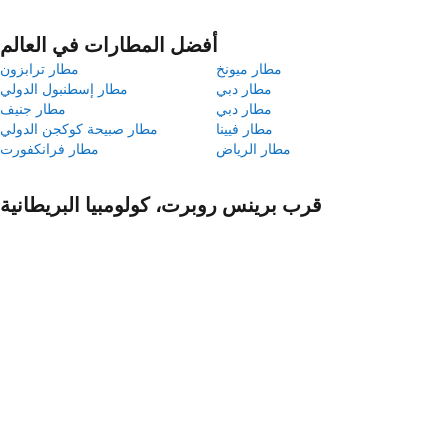
أفضل المطارات في العالم
مطار ميونخ
مطار ترابزون
مطار دبي
مطار إسطنبول الدولي
مطار دبي
مطار جنيف
مطار فيينا
مطار صبيحة كوكجن الدولي
مطار الرياض
مطار فرانكفورت
قرب برينس روبرت، كولومبيا البريطانية