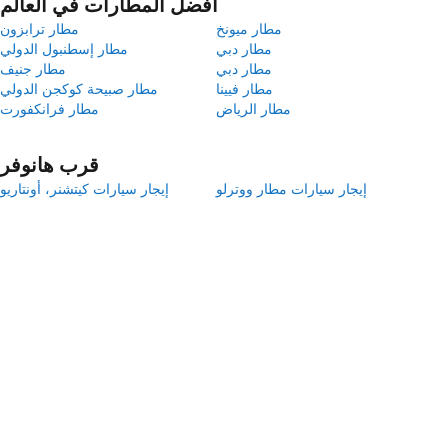
أفضل المطارات في العالم
مطار ميونخ
مطار ترابزون
مطار دبي
مطار إسطنبول الدولي
مطار دبي
مطار جنيف
مطار فيينا
مطار صبيحة كوكجن الدولي
مطار الرياض
مطار فرانكفورت
قرب هانوفر
إيجار سيارات مطار ووترلو
إيجار سيارات كيتشنر، أونتاريو