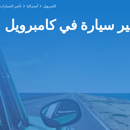
كامبرويل
أستراليا
تأجير السيارات
ير سيارة في كامبرويل