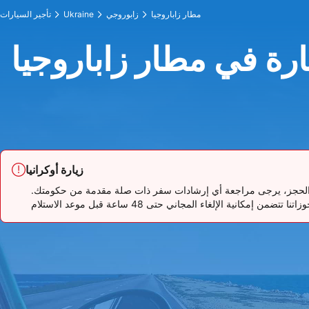
مطار زاباروجيا
زابوروجي
Ukraine
تأجير السيارات
ارة في مطار زاباروجيا
زيارة أوكرانيا
تقرر الحجز، يرجى مراجعة أي إرشادات سفر ذات صلة مقدمة من حكومتك.