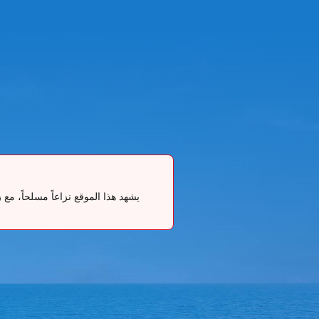
يشهد هذا الموقع نزاعاً مسلحاً، م