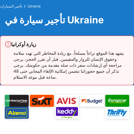
Ukraine
تأجير السيارات
تأجير سيارة في Ukraine
زيارة أوكرانيا
يشهد هذا الموقع نزاعاً مسلحاً، مع زيادة المخاطر التي تهدد سلامة
وحقوق الإنسان للزوار والمقيمين. قبل أن تقرر الحجز، يرجى
مراجعة أي إرشادات سفر ذات صلة مقدمة من حكومتك. يرجى
تذكر أن جميع حجوزاتنا تتضمن إمكانية الإلغاء المجاني حتى 48
ساعة قبل موعد الاستلام.