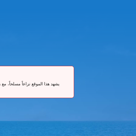
يشهد هذا الموقع نزاعاً مسلحاً، م