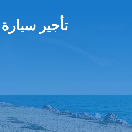
تأجير سيارة