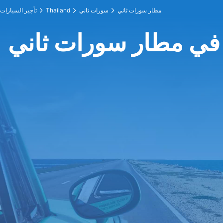
مطار سورات ثاني
سورات تاني
Thailand
تأجير السيارات
 في مطار سورات ثاني