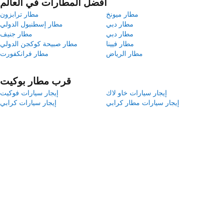
أفضل المطارات في العالم
مطار ميونخ
مطار ترابزون
مطار دبي
مطار إسطنبول الدولي
مطار دبي
مطار جنيف
مطار فيينا
مطار صبيحة كوكجن الدولي
مطار الرياض
مطار فرانكفورت
قرب مطار بوكيت
إيجار سيارات خاو لاك
إيجار سيارات فوكيت
إيجار سيارات مطار كرابي
إيجار سيارات كرابي