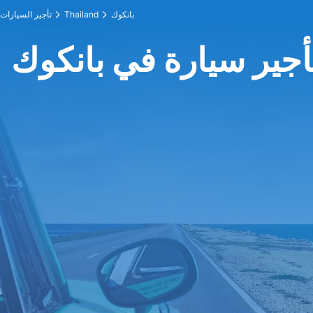
بانكوك
Thailand
تأجير السيارات
أجير سيارة في بانكوك