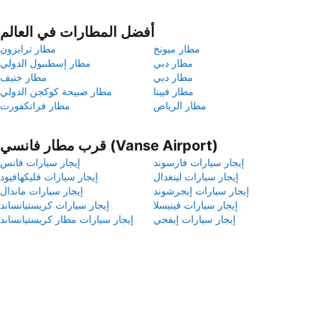
أفضل المطارات في العالم
مطار ميونخ
مطار ترابزون
مطار دبي
مطار إسطنبول الدولي
مطار دبي
مطار جنيف
مطار فيينا
مطار صبيحة كوكجن الدولي
مطار الرياض
مطار فرانكفورت
قرب مطار فانسي (Vanse Airport)
إيجار سيارات فارسوند
إيجار سيارات فانس
إيجار سيارات لينغدال
إيجار سيارات فليكهافيود
إيجار سيارات إيجرشوند
إيجار سيارات ماندال
إيجار سيارات فينيسلا
إيجار سيارات كريستيانساند
إيجار سيارات إيفجي
إيجار سيارات مطار كريستيانساند