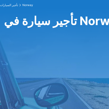
Norway
تأجير السيارات
يارة في Norway