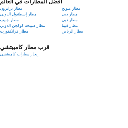
أفضل المطارات في العالم
مطار ميونخ
مطار ترابزون
مطار دبي
مطار إسطنبول الدولي
مطار دبي
مطار جنيف
مطار فيينا
مطار صبيحة كوكجن الدولي
مطار الرياض
مطار فرانكفورت
قرب مطار كامبيتشي
إيجار سيارات كامبيتشي