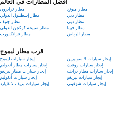
أفضل المطارات في العالم
مطار ميونخ
مطار ترابزون
مطار دبي
مطار إسطنبول الدولي
مطار دبي
مطار جنيف
مطار فيينا
مطار صبيحة كوكجن الدولي
مطار الرياض
مطار فرانكفورت
قرب مطار ليموج
إيجار سيارات لا سوتيرين
إيجار سيارات ليموج
إيجار سيارات روفيك
إيجار سيارات مطار أنغوليم
إيجار سيارات مطار برايف
إيجار سيارات مطار بيريغو
إيجار سيارات بيريغو
إيجار سيارات أنغوليم
إيجار سيارات شوفيني
إيجار سيارات بريف لا غايارد