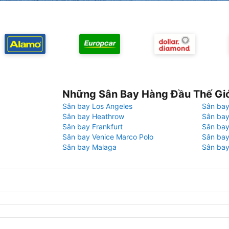
Những Sân Bay Hàng Đầu Thế Gi
Sân bay Los Angeles
Sân bay
Sân bay Heathrow
Sân bay
Sân bay Frankfurt
Sân ba
Sân bay Venice Marco Polo
Sân bay
Sân bay Malaga
Sân bay