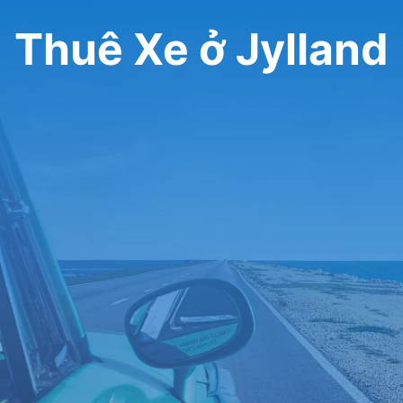
Thuê Xe ở Jylland