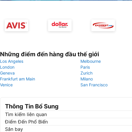
Những điểm đến hàng đầu thế giới
Los Angeles
Melbourne
London
Paris
Geneva
Zurich
Frankfurt am Main
Milano
Venice
San Francisco
Thông Tin Bổ Sung
Tìm kiếm liên quan
Điểm Đến Phổ Biến
Sân bay