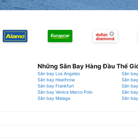
Những Sân Bay Hàng Đầu Thế Gi
Sân bay Los Angeles
Sân bay
Sân bay Heathrow
Sân bay
Sân bay Frankfurt
Sân ba
Sân bay Venice Marco Polo
Sân bay
Sân bay Malaga
Sân bay