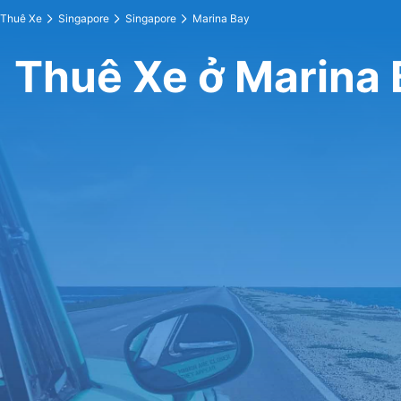
Thuê Xe
Singapore
Singapore
Marina Bay
Thuê Xe ở Marina 