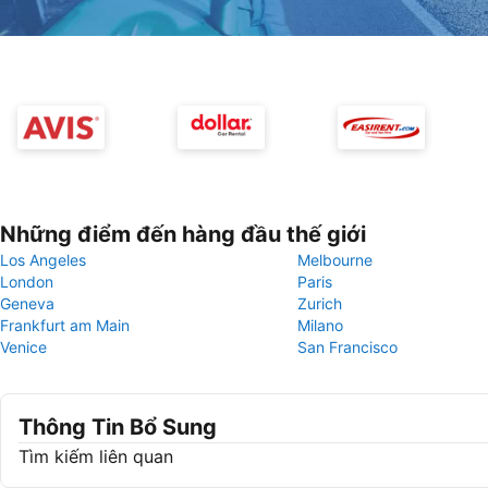
Những điểm đến hàng đầu thế giới
Los Angeles
Melbourne
London
Paris
Geneva
Zurich
Frankfurt am Main
Milano
Venice
San Francisco
Thông Tin Bổ Sung
Tìm kiếm liên quan