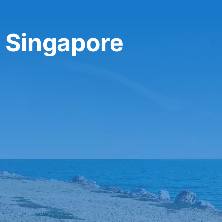
 Singapore