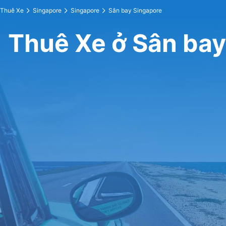
Thuê Xe
Singapore
Singapore
Sân bay Singapore
Thuê Xe ở Sân bay