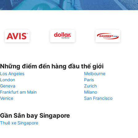
Những điểm đến hàng đầu thế giới
Los Angeles
Melbourne
London
Paris
Geneva
Zurich
Frankfurt am Main
Milano
Venice
San Francisco
Gần Sân bay Singapore
Thuê xe Singapore