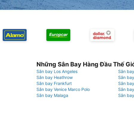
Những Sân Bay Hàng Đầu Thế Gi
Sân bay Los Angeles
Sân bay
Sân bay Heathrow
Sân bay
Sân bay Frankfurt
Sân ba
Sân bay Venice Marco Polo
Sân bay
Sân bay Malaga
Sân bay