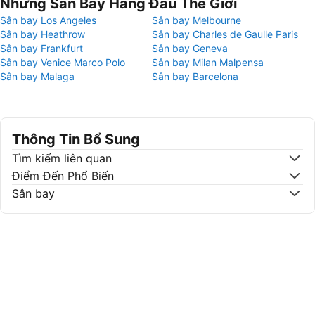
Những Sân Bay Hàng Đầu Thế Giới
Sân bay Los Angeles
Sân bay Melbourne
Sân bay Heathrow
Sân bay Charles de Gaulle Paris
Sân bay Frankfurt
Sân bay Geneva
Sân bay Venice Marco Polo
Sân bay Milan Malpensa
Sân bay Malaga
Sân bay Barcelona
Thông Tin Bổ Sung
Tìm kiếm liên quan
Điểm Đến Phổ Biến
Sân bay