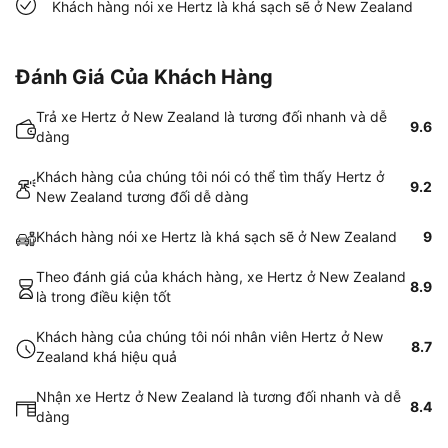
Khách hàng nói xe Hertz là khá sạch sẽ ở New Zealand
Đánh Giá Của Khách Hàng
Trả xe Hertz ở New Zealand là tương đối nhanh và dễ
9.6
dàng
Khách hàng của chúng tôi nói có thể tìm thấy Hertz ở
9.2
New Zealand tương đối dễ dàng
Khách hàng nói xe Hertz là khá sạch sẽ ở New Zealand
9
Theo đánh giá của khách hàng, xe Hertz ở New Zealand
8.9
là trong điều kiện tốt
Khách hàng của chúng tôi nói nhân viên Hertz ở New
8.7
Zealand khá hiệu quả
Nhận xe Hertz ở New Zealand là tương đối nhanh và dễ
8.4
dàng