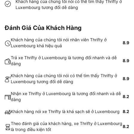
Khách hàng của chúng tôi nói có thể tìm thấy Thrifty ở
Luxembourg tương đối dễ dàng
Đánh Giá Của Khách Hàng
Khách hàng của chúng tôi nói nhân viên Thrifty ở
8.9
Luxembourg khá hiệu quả
Trả xe Thrifty ở Luxembourg là tương đối nhanh và dễ
8.9
dàng
Khách hàng của chúng tôi nói có thể tìm thấy Thrifty ở
8.9
Luxembourg tương đối dễ dàng
Nhận xe Thrifty ở Luxembourg là tương đối nhanh và dễ
8.2
dàng
Khách hàng nói xe Thrifty là khá sạch sẽ ở Luxembourg
8.2
Theo đánh giá của khách hàng, xe Thrifty ở Luxembourg
8.2
là trong điều kiện tốt