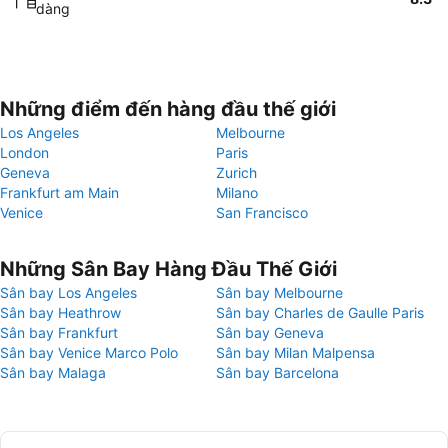
dàng
Những điểm đến hàng đầu thế giới
Los Angeles
Melbourne
London
Paris
Geneva
Zurich
Frankfurt am Main
Milano
Venice
San Francisco
Những Sân Bay Hàng Đầu Thế Giới
Sân bay Los Angeles
Sân bay Melbourne
Sân bay Heathrow
Sân bay Charles de Gaulle Paris
Sân bay Frankfurt
Sân bay Geneva
Sân bay Venice Marco Polo
Sân bay Milan Malpensa
Sân bay Malaga
Sân bay Barcelona