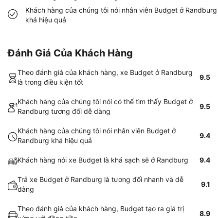
Khách hàng của chúng tôi nói nhân viên Budget ở Randburg
khá hiệu quả
Đánh Giá Của Khách Hàng
Theo đánh giá của khách hàng, xe Budget ở Randburg
9.5
là trong điều kiện tốt
Khách hàng của chúng tôi nói có thể tìm thấy Budget ở
9.5
Randburg tương đối dễ dàng
Khách hàng của chúng tôi nói nhân viên Budget ở
9.4
Randburg khá hiệu quả
Khách hàng nói xe Budget là khá sạch sẽ ở Randburg
9.4
Trả xe Budget ở Randburg là tương đối nhanh và dễ
9.1
dàng
Theo đánh giá của khách hàng, Budget tạo ra giá trị
8.9