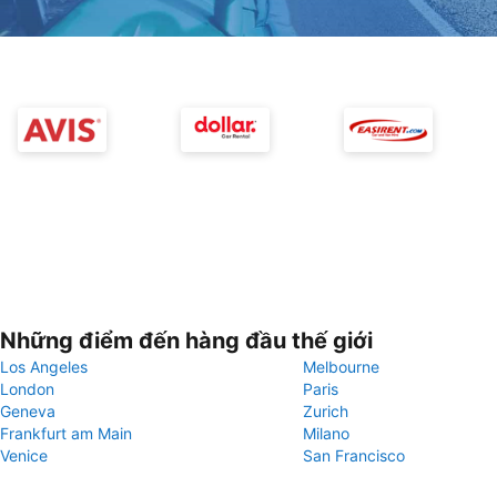
Những điểm đến hàng đầu thế giới
Los Angeles
Melbourne
London
Paris
Geneva
Zurich
Frankfurt am Main
Milano
Venice
San Francisco