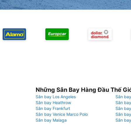
Những Sân Bay Hàng Đầu Thế Gi
Sân bay Los Angeles
Sân bay
Sân bay Heathrow
Sân bay
Sân bay Frankfurt
Sân ba
Sân bay Venice Marco Polo
Sân bay
Sân bay Malaga
Sân bay