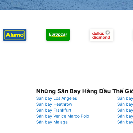
Những Sân Bay Hàng Đầu Thế Gi
Sân bay Los Angeles
Sân bay
Sân bay Heathrow
Sân bay
Sân bay Frankfurt
Sân ba
Sân bay Venice Marco Polo
Sân bay
Sân bay Malaga
Sân bay