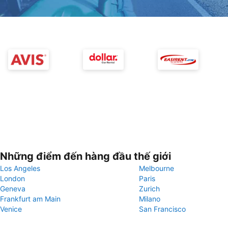
Những điểm đến hàng đầu thế giới
Los Angeles
Melbourne
London
Paris
Geneva
Zurich
Frankfurt am Main
Milano
Venice
San Francisco