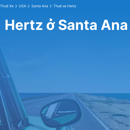
Thuê Xe
USA
Santa Ana
Thuê xe Hertz
Hertz ở Santa Ana