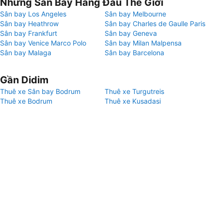
Những Sân Bay Hàng Đầu Thế Giới
Sân bay Los Angeles
Sân bay Melbourne
Sân bay Heathrow
Sân bay Charles de Gaulle Paris
Sân bay Frankfurt
Sân bay Geneva
Sân bay Venice Marco Polo
Sân bay Milan Malpensa
Sân bay Malaga
Sân bay Barcelona
Gần Didim
Thuê xe Sân bay Bodrum
Thuê xe Turgutreis
Thuê xe Bodrum
Thuê xe Kusadasi