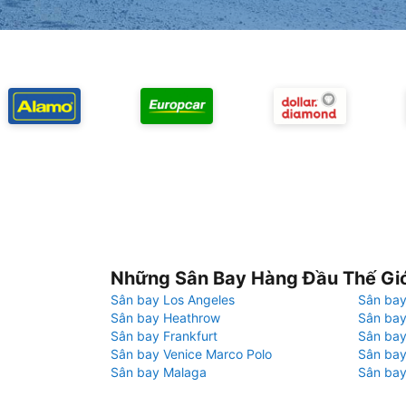
Những Sân Bay Hàng Đầu Thế Gi
Sân bay Los Angeles
Sân bay
Sân bay Heathrow
Sân bay
Sân bay Frankfurt
Sân ba
Sân bay Venice Marco Polo
Sân bay
Sân bay Malaga
Sân bay