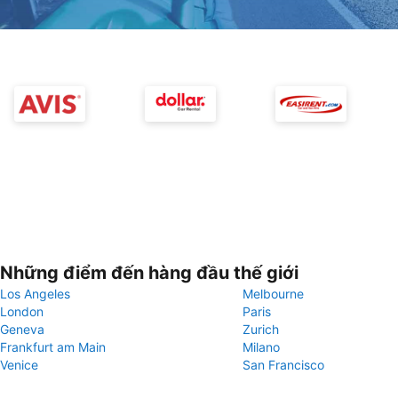
Những điểm đến hàng đầu thế giới
Los Angeles
Melbourne
London
Paris
Geneva
Zurich
Frankfurt am Main
Milano
Venice
San Francisco