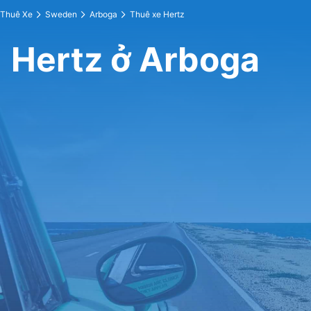
Thuê Xe
Sweden
Arboga
Thuê xe Hertz
Hertz ở Arboga