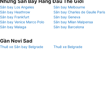
Những Sân Bay Hàng Đầu Thế Giới
Sân bay Los Angeles
Sân bay Melbourne
Sân bay Heathrow
Sân bay Charles de Gaulle Paris
Sân bay Frankfurt
Sân bay Geneva
Sân bay Venice Marco Polo
Sân bay Milan Malpensa
Sân bay Malaga
Sân bay Barcelona
Gần Novi Sad
Thuê xe Sân bay Belgrade
Thuê xe Belgrade