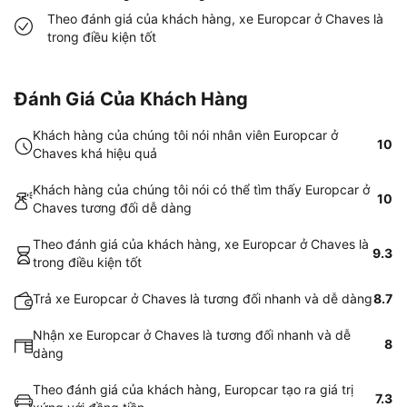
Theo đánh giá của khách hàng, xe Europcar ở Chaves là
trong điều kiện tốt
Đánh Giá Của Khách Hàng
Khách hàng của chúng tôi nói nhân viên Europcar ở
10
Chaves khá hiệu quả
Khách hàng của chúng tôi nói có thể tìm thấy Europcar ở
10
Chaves tương đối dễ dàng
Theo đánh giá của khách hàng, xe Europcar ở Chaves là
9.3
trong điều kiện tốt
Trả xe Europcar ở Chaves là tương đối nhanh và dễ dàng
8.7
Nhận xe Europcar ở Chaves là tương đối nhanh và dễ
8
dàng
Theo đánh giá của khách hàng, Europcar tạo ra giá trị
7.3