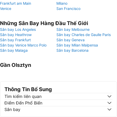
Frankfurt am Main
Milano
Venice
San Francisco
Những Sân Bay Hàng Đầu Thế Giới
Sân bay Los Angeles
Sân bay Melbourne
Sân bay Heathrow
Sân bay Charles de Gaulle Paris
Sân bay Frankfurt
Sân bay Geneva
Sân bay Venice Marco Polo
Sân bay Milan Malpensa
Sân bay Malaga
Sân bay Barcelona
Gần Olsztyn
Thông Tin Bổ Sung
Tìm kiếm liên quan
Điểm Đến Phổ Biến
Sân bay