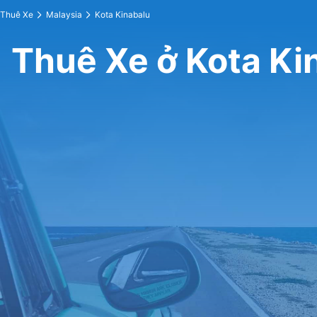
Thuê Xe
Malaysia
Kota Kinabalu
Thuê Xe ở Kota Ki