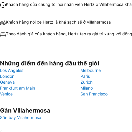
Khách hàng của chúng tôi nói nhân viên Hertz ở Villahermosa khá
Khách hàng nói xe Hertz là khá sạch sẽ ở Villahermosa
Theo đánh giá của khách hàng, Hertz tạo ra giá trị xứng với đồng
Những điểm đến hàng đầu thế giới
Los Angeles
Melbourne
London
Paris
Geneva
Zurich
Frankfurt am Main
Milano
Venice
San Francisco
Gần Villahermosa
Sân bay Villahermosa