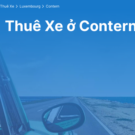
Thuê Xe
Luxembourg
Contern
Thuê Xe ở Conter