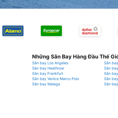
Những Sân Bay Hàng Đầu Thế Gi
Sân bay Los Angeles
Sân bay
Sân bay Heathrow
Sân bay
Sân bay Frankfurt
Sân ba
Sân bay Venice Marco Polo
Sân bay
Sân bay Malaga
Sân bay