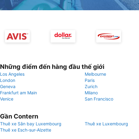
Những điểm đến hàng đầu thế giới
Los Angeles
Melbourne
London
Paris
Geneva
Zurich
Frankfurt am Main
Milano
Venice
San Francisco
Gần Contern
Thuê xe Sân bay Luxembourg
Thuê xe Luxembourg
Thuê xe Esch-sur-Alzette