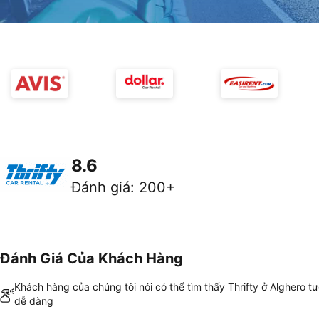
8.6
Đánh giá
:
200+
Đánh Giá Của Khách Hàng
Khách hàng của chúng tôi nói có thể tìm thấy Thrifty ở Alghero t
dễ dàng