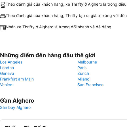
Theo đánh giá của khách hàng, xe Thrifty ở Alghero là trong điều 
Theo đánh giá của khách hàng, Thrifty tạo ra giá trị xứng với đồn
Nhận xe Thrifty ở Alghero là tương đối nhanh và dễ dàng
Những điểm đến hàng đầu thế giới
Los Angeles
Melbourne
London
Paris
Geneva
Zurich
Frankfurt am Main
Milano
Venice
San Francisco
Gần Alghero
Sân bay Alghero