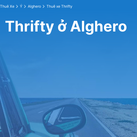
Thuê Xe
Ý
Alghero
Thuê xe Thrifty
Thrifty ở Alghero