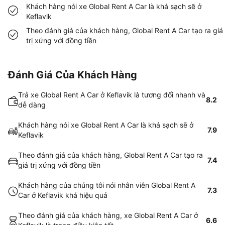
Khách hàng nói xe Global Rent A Car là khá sạch sẽ ở
Keflavik
Theo đánh giá của khách hàng, Global Rent A Car tạo ra giá
trị xứng với đồng tiền
Đánh Giá Của Khách Hàng
Trả xe Global Rent A Car ở Keflavik là tương đối nhanh và
8.2
dễ dàng
Khách hàng nói xe Global Rent A Car là khá sạch sẽ ở
7.9
Keflavik
Theo đánh giá của khách hàng, Global Rent A Car tạo ra
7.4
giá trị xứng với đồng tiền
Khách hàng của chúng tôi nói nhân viên Global Rent A
7.3
Car ở Keflavik khá hiệu quả
Theo đánh giá của khách hàng, xe Global Rent A Car ở
6.6