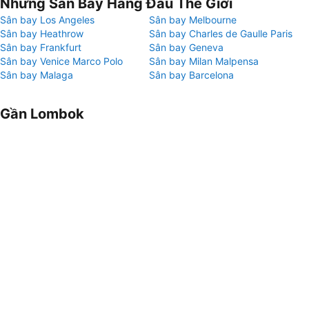
Những Sân Bay Hàng Đầu Thế Giới
Sân bay Los Angeles
Sân bay Melbourne
Sân bay Heathrow
Sân bay Charles de Gaulle Paris
Sân bay Frankfurt
Sân bay Geneva
Sân bay Venice Marco Polo
Sân bay Milan Malpensa
Sân bay Malaga
Sân bay Barcelona
Gần Lombok