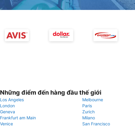
Những điểm đến hàng đầu thế giới
Los Angeles
Melbourne
London
Paris
Geneva
Zurich
Frankfurt am Main
Milano
Venice
San Francisco