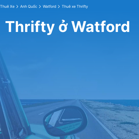
Thuê Xe
Anh Quốc
Watford
Thuê xe Thrifty
Thrifty ở Watford