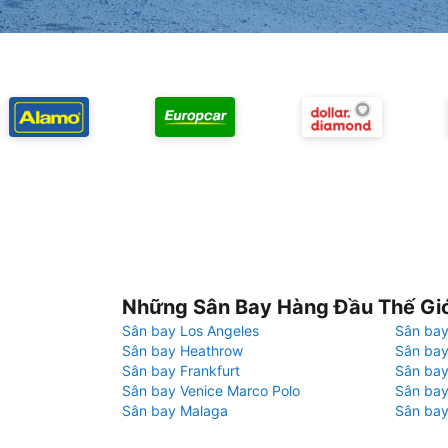
Những Sân Bay Hàng Đầu Thế Gi
Sân bay Los Angeles
Sân bay
Sân bay Heathrow
Sân bay
Sân bay Frankfurt
Sân ba
Sân bay Venice Marco Polo
Sân bay
Sân bay Malaga
Sân bay