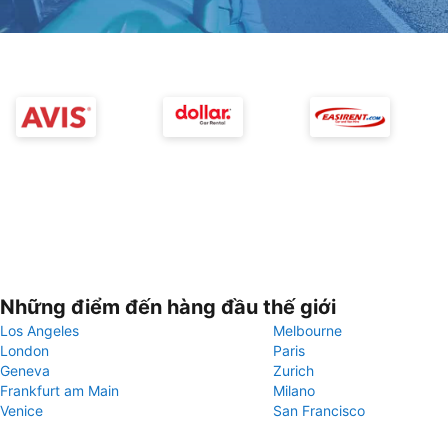
Những điểm đến hàng đầu thế giới
Los Angeles
Melbourne
London
Paris
Geneva
Zurich
Frankfurt am Main
Milano
Venice
San Francisco