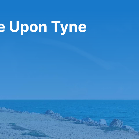
le Upon Tyne