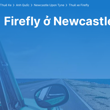
Thuê Xe
Anh Quốc
Newcastle Upon Tyne
Thuê xe Firefly
Firefly ở Newcast