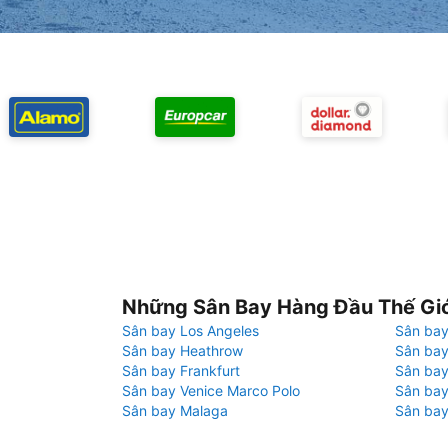
Những Sân Bay Hàng Đầu Thế Gi
Sân bay Los Angeles
Sân bay
Sân bay Heathrow
Sân bay
Sân bay Frankfurt
Sân ba
Sân bay Venice Marco Polo
Sân bay
Sân bay Malaga
Sân bay