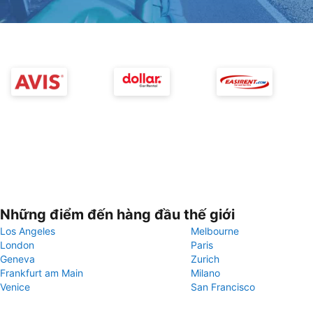
Những điểm đến hàng đầu thế giới
Los Angeles
Melbourne
London
Paris
Geneva
Zurich
Frankfurt am Main
Milano
Venice
San Francisco