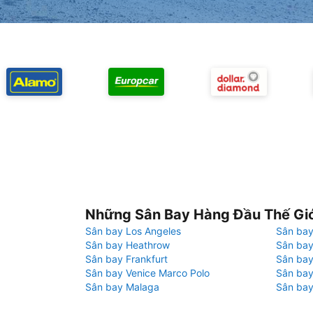
Những Sân Bay Hàng Đầu Thế Gi
Sân bay Los Angeles
Sân bay
Sân bay Heathrow
Sân bay
Sân bay Frankfurt
Sân ba
Sân bay Venice Marco Polo
Sân bay
Sân bay Malaga
Sân bay