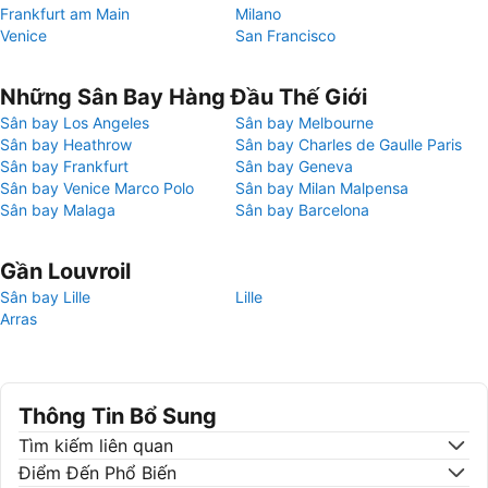
Frankfurt am Main
Milano
Venice
San Francisco
Những Sân Bay Hàng Đầu Thế Giới
Sân bay Los Angeles
Sân bay Melbourne
Sân bay Heathrow
Sân bay Charles de Gaulle Paris
Sân bay Frankfurt
Sân bay Geneva
Sân bay Venice Marco Polo
Sân bay Milan Malpensa
Sân bay Malaga
Sân bay Barcelona
Gần Louvroil
Sân bay Lille
Lille
Arras
Thông Tin Bổ Sung
Tìm kiếm liên quan
Điểm Đến Phổ Biến