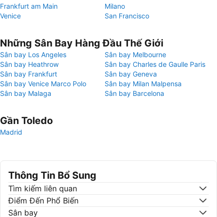
Frankfurt am Main
Milano
Venice
San Francisco
Những Sân Bay Hàng Đầu Thế Giới
Sân bay Los Angeles
Sân bay Melbourne
Sân bay Heathrow
Sân bay Charles de Gaulle Paris
Sân bay Frankfurt
Sân bay Geneva
Sân bay Venice Marco Polo
Sân bay Milan Malpensa
Sân bay Malaga
Sân bay Barcelona
Gần Toledo
Madrid
Thông Tin Bổ Sung
Tìm kiếm liên quan
Điểm Đến Phổ Biến
Sân bay