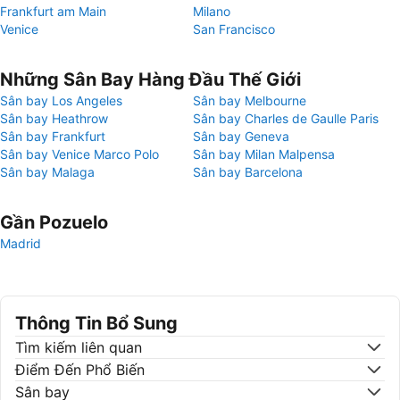
Frankfurt am Main
Milano
Venice
San Francisco
Những Sân Bay Hàng Đầu Thế Giới
Sân bay Los Angeles
Sân bay Melbourne
Sân bay Heathrow
Sân bay Charles de Gaulle Paris
Sân bay Frankfurt
Sân bay Geneva
Sân bay Venice Marco Polo
Sân bay Milan Malpensa
Sân bay Malaga
Sân bay Barcelona
Gần Pozuelo
Madrid
Thông Tin Bổ Sung
Tìm kiếm liên quan
Điểm Đến Phổ Biến
Sân bay