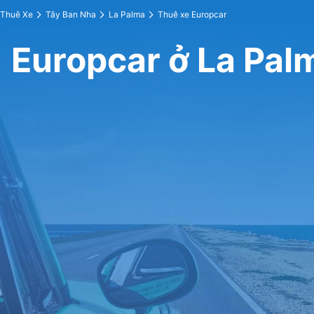
Thuê Xe
Tây Ban Nha
La Palma
Thuê xe Europcar
Europcar ở La Pal