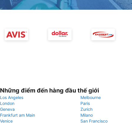
Những điểm đến hàng đầu thế giới
Los Angeles
Melbourne
London
Paris
Geneva
Zurich
Frankfurt am Main
Milano
Venice
San Francisco