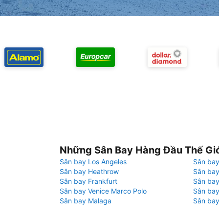
Những Sân Bay Hàng Đầu Thế Gi
Sân bay Los Angeles
Sân bay
Sân bay Heathrow
Sân bay
Sân bay Frankfurt
Sân ba
Sân bay Venice Marco Polo
Sân bay
Sân bay Malaga
Sân bay